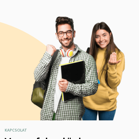
KAPCSOLAT