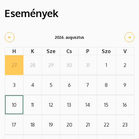
Események
2026. augusztus
H
K
Sze
Cs
P
Szo
V
27
28
29
30
31
1
2
3
4
5
6
7
8
9
10
11
12
13
14
15
16
17
18
19
20
21
22
23