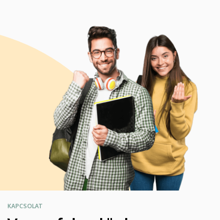
KAPCSOLAT