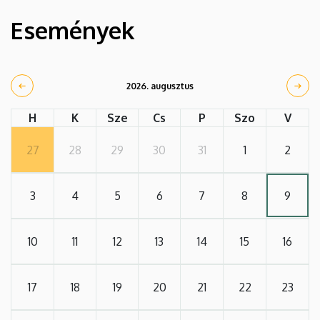
Események
2026. augusztus
H
K
Sze
Cs
P
Szo
V
27
28
29
30
31
1
2
3
4
5
6
7
8
9
10
11
12
13
14
15
16
17
18
19
20
21
22
23