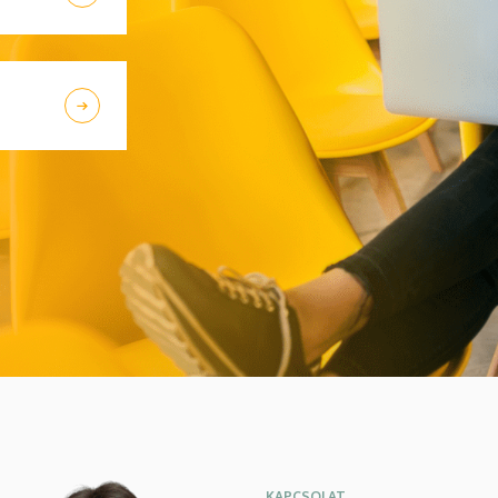
KAPCSOLAT