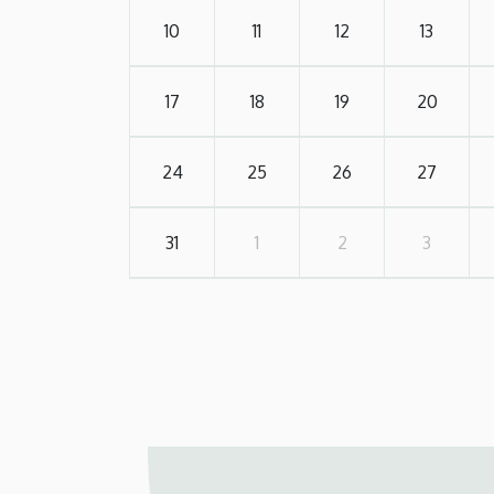
10
11
12
13
17
18
19
20
24
25
26
27
31
1
2
3