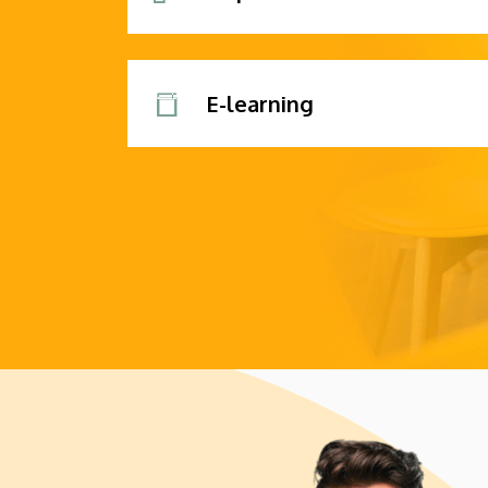
E-learning