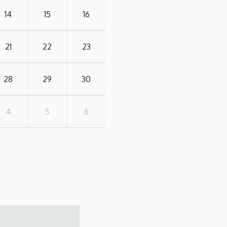
14
15
16
21
22
23
28
29
30
4
5
6