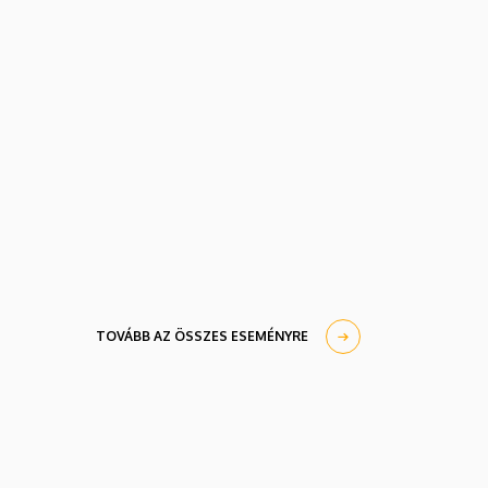
TOVÁBB AZ ÖSSZES ESEMÉNYRE